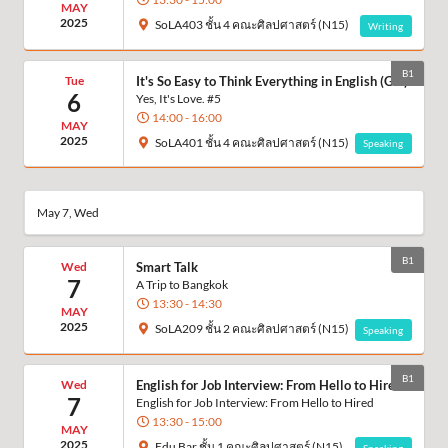
MAY
2025
SoLA403 ชั้น 4 คณะศิลปศาสตร์ (N15)
Writing
B1
Tue
It's So Easy to Think Everything in English (G.2)
6
Yes, It's Love. #5
14:00 - 16:00
MAY
2025
SoLA401 ชั้น 4 คณะศิลปศาสตร์ (N15)
Speaking
May 7, Wed
B1
Wed
Smart Talk
7
A Trip to Bangkok
13:30 - 14:30
MAY
2025
SoLA209 ชั้น 2 คณะศิลปศาสตร์ (N15)
Speaking
B1
Wed
English for Job Interview: From Hello to Hired
7
English for Job Interview: From Hello to Hired
13:30 - 15:00
MAY
2025
Edu Bar ชั้น 1 คณะศิลปศาสตร์ (N15)